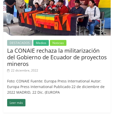
DESTACADOS
Medios
Noticias
La CONAIE rechaza la militarización
del Gobierno de Ecuador de proyectos
mineros
22 diciembre, 2022
Foto: CONAIE Fuente: Europa Press International Autor:
Europa Press International Publicado 22 de diciembre de
2022 MADRID, 22 Dic. (EUROPA
Leer más