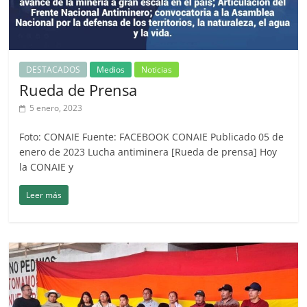
DESTACADOS
Medios
Noticias
Rueda de Prensa
5 enero, 2023
Foto: CONAIE Fuente: FACEBOOK CONAIE Publicado 05 de
enero de 2023 Lucha antiminera [Rueda de prensa] Hoy
la CONAIE y
Leer más