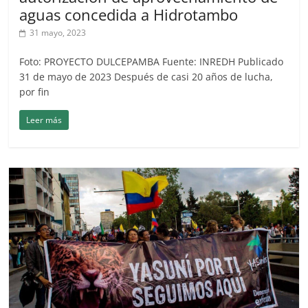
aguas concedida a Hidrotambo
31 mayo, 2023
Foto: PROYECTO DULCEPAMBA Fuente: INREDH Publicado
31 de mayo de 2023 Después de casi 20 años de lucha,
por fin
Leer más