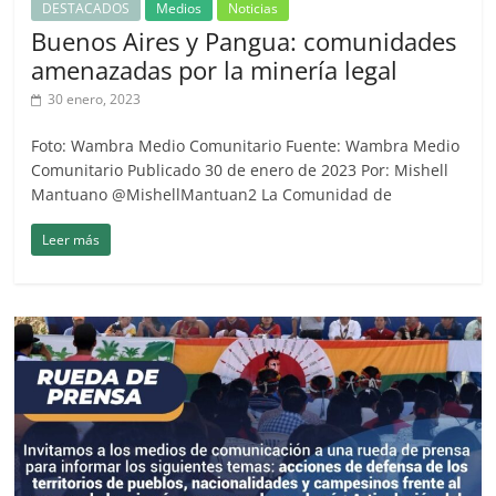
DESTACADOS
Medios
Noticias
Buenos Aires y Pangua: comunidades
amenazadas por la minería legal
30 enero, 2023
Foto: Wambra Medio Comunitario Fuente: Wambra Medio
Comunitario Publicado 30 de enero de 2023 Por: Mishell
Mantuano @MishellMantuan2 La Comunidad de
Leer más