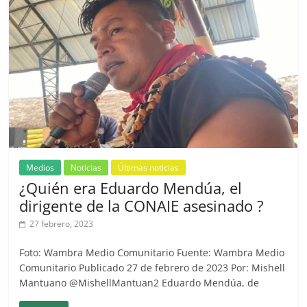
Medios
Noticias
Últimas noticias
¿Quién era Eduardo Mendúa, el
dirigente de la CONAIE asesinado ?
27 febrero, 2023
Foto: Wambra Medio Comunitario Fuente: Wambra Medio
Comunitario Publicado 27 de febrero de 2023 Por: Mishell
Mantuano @MishellMantuan2 Eduardo Mendúa, de