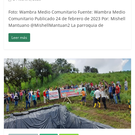
Foto: Wambra Medio Comunitario Fuente: Wambra Medio
Comunitario Publicado 24 de febrero de 2023 Por: Mishell
Mantuano @MishellMantuan2 La parroquia de
Leer más