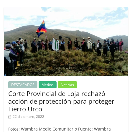
DESTACADOS
Medios
Noticias
Corte Provincial de Loja rechazó
acción de protección para proteger
Fierro Urco
22 diciembre, 2022
Fotos: Wambra Medio Comunitario Fuente: Wambra