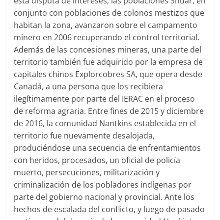
esta disputa de intereses, las poblaciones Shuar, en
conjunto con poblaciones de colonos mestizos que
habitan la zona, avanzaron sobre el campamento
minero en 2006 recuperando el control territorial.
Además de las concesiones mineras, una parte del
territorio también fue adquirido por la empresa de
capitales chinos Explorcobres SA, que opera desde
Canadá, a una persona que los recibiera
ilegítimamente por parte del IERAC en el proceso
de reforma agraria. Entre fines de 2015 y diciembre
de 2016, la comunidad Nantkins establecida en el
territorio fue nuevamente desalojada,
produciéndose una secuencia de enfrentamientos
con heridos, procesados, un oficial de policía
muerto, persecuciones, militarización y
criminalización de los pobladores indígenas por
parte del gobierno nacional y provincial. Ante los
hechos de escalada del conflicto, y luego de pasado