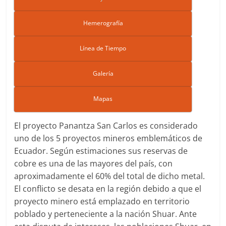
Hemerografía
Línea de Tiempo
Galería
Mapas
El proyecto Panantza San Carlos es considerado
uno de los 5 proyectos mineros emblemáticos de
Ecuador. Según estimaciones sus reservas de
cobre es una de las mayores del país, con
aproximadamente el 60% del total de dicho metal.
El conflicto se desata en la región debido a que el
proyecto minero está emplazado en territorio
poblado y perteneciente a la nación Shuar. Ante