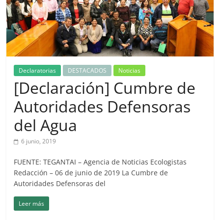
Declaratorias
DESTACADOS
Noticias
[Declaración] Cumbre de
Autoridades Defensoras
del Agua
6 junio, 2019
FUENTE: TEGANTAI – Agencia de Noticias Ecologistas
Redacción – 06 de junio de 2019 La Cumbre de
Autoridades Defensoras del
Leer más