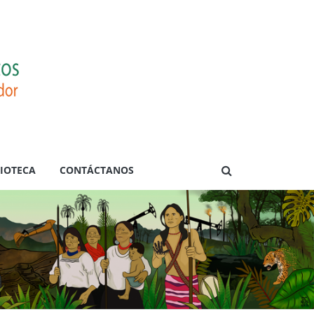
LIOTECA
CONTÁCTANOS