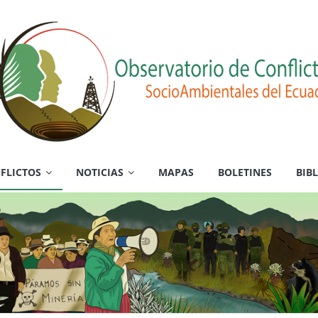
FLICTOS
NOTICIAS
MAPAS
BOLETINES
BIB
es