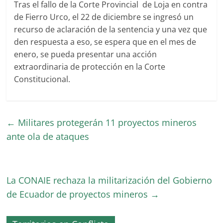
Tras el fallo de la Corte Provincial de Loja en contra
de Fierro Urco, el 22 de diciembre se ingresó un
recurso de aclaración de la sentencia y una vez que
den respuesta a eso, se espera que en el mes de
enero, se pueda presentar una acción
extraordinaria de protección en la Corte
Constitucional.
←
Militares protegerán 11 proyectos mineros
ante ola de ataques
La CONAIE rechaza la militarización del Gobierno
de Ecuador de proyectos mineros
→