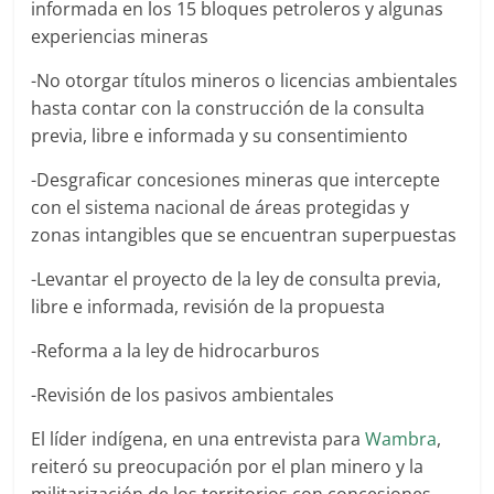
informada en los 15 bloques petroleros y algunas
experiencias mineras
-No otorgar títulos mineros o licencias ambientales
hasta contar con la construcción de la consulta
previa, libre e informada y su consentimiento
-Desgraficar concesiones mineras que intercepte
con el sistema nacional de áreas protegidas y
zonas intangibles que se encuentran superpuestas
-Levantar el proyecto de la ley de consulta previa,
libre e informada, revisión de la propuesta
-Reforma a la ley de hidrocarburos
-Revisión de los pasivos ambientales
El líder indígena, en una entrevista para
Wambra
,
reiteró su preocupación por el plan minero y la
militarización de los territorios con concesiones