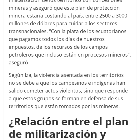
mineras y aseguró que este plan de protección
minera estaría costando al país, entre 2500 a 3000
millones de dólares para cuidar a los sectores
transnacionales. “Con la plata de los ecuatorianos
que pagamos todos los días de nuestros
impuestos, de los recursos de los campos
petroleros que incluso están en procesos mineros”,
aseguró
Según Iza, la violencia asentada en los territorios
no se debe a que los campesinos e indígenas han
salido cometer actos violentos, sino que responde
a que estos grupos se forman en defensa de sus
territorios que están tomados por las mineras.
¿Relación entre el plan
de militarización y