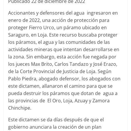
Publicado 22 de diciembre de 2022
Accionantes y defensores del agua ingresaron en
enero de 2022, una acción de protección para
proteger Fierro Urco, un páramo ubicado en
Saraguro, en Loja. Este recurso buscaba proteger
los páramos, el agua y las comunidades de las
actividades mineras que intentan desarrollarse en
la zona. Sin embargo, esta acción fue negada por
los jueces Max Brito, Carlos Tandazo y José Erazo,
de la Corte Provincial de Justicia de Loja. Según
Pablo Piedra, abogado defensor, los abogados con
este dictamen, allanaron el camino para que se
pueda destruir los páramos que dotan de agua a
las provincias de El Oro, Loja, Azuay y Zamora
Chinchipe.
Este dictamen se da días después de que el
gobierno anunciara la creación de un plan