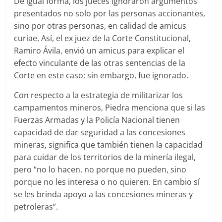
De igual forma, los jueces ignoraron argumentos
presentados no solo por las personas accionantes,
sino por otras personas, en calidad de amicus
curiae. Así, el ex juez de la Corte Constitucional,
Ramiro Ávila, envió un amicus para explicar el
efecto vinculante de las otras sentencias de la
Corte en este caso; sin embargo, fue ignorado.
Con respecto a la estrategia de militarizar los
campamentos mineros, Piedra menciona que si las
Fuerzas Armadas y la Policía Nacional tienen
capacidad de dar seguridad a las concesiones
mineras, significa que también tienen la capacidad
para cuidar de los territorios de la minería ilegal,
pero “no lo hacen, no porque no pueden, sino
porque no les interesa o no quieren. En cambio sí
se les brinda apoyo a las concesiones mineras y
petroleras”.