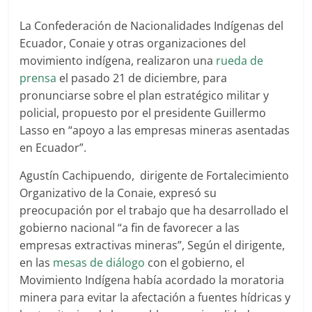
La Confederación de Nacionalidades Indígenas del
Ecuador, Conaie y otras organizaciones del
movimiento indígena, realizaron una
rueda de
prensa
el pasado 21 de diciembre, para
pronunciarse sobre el plan estratégico militar y
policial, propuesto por el presidente Guillermo
Lasso en “apoyo a las empresas mineras asentadas
en Ecuador”.
Agustín Cachipuendo, dirigente de Fortalecimiento
Organizativo de la Conaie, expresó su
preocupación por el trabajo que ha desarrollado el
gobierno nacional “a fin de favorecer a las
empresas extractivas mineras”, Según el dirigente,
en las
mesas de diálogo
con el gobierno, el
Movimiento Indígena había acordado la moratoria
minera para evitar la afectación a fuentes hídricas y