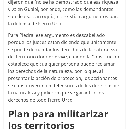
dijeron que “no se ha demostrado que esa riqueza
viva en Gualel, por ende, como las demandantes
son de esa parroquia, no existían argumentos para
la defensa de Fierro Urco”.
Para Piedra, ese argumento es descabellado
porque los jueces están diciendo que únicamente
se puede demandar los derechos de la naturaleza
del territorio donde se vive, cuando la Constitución
establece que cualquier persona puede reclamar
los derechos de la naturaleza, por lo que, al
presentar la acción de protección, los accionantes
se constituyeron en defensores de los derechos de
la naturaleza y pidieron que se garantice los
derechos de todo Fierro Urco.
Plan para militarizar
los territorios