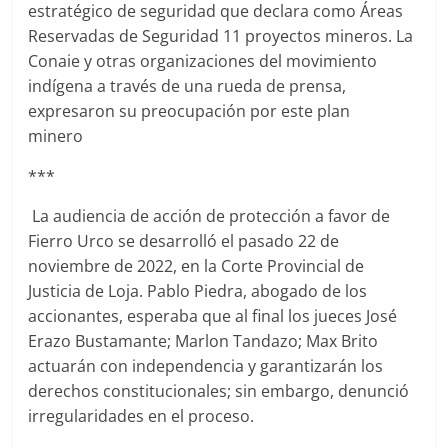
estratégico de seguridad que declara como Áreas
Reservadas de Seguridad 11 proyectos mineros. La
Conaie y otras organizaciones del movimiento
indígena a través de una rueda de prensa,
expresaron su preocupación por este plan
minero
***
La audiencia de acción de protección a favor de
Fierro Urco se desarrolló el pasado 22 de
noviembre de 2022, en la Corte Provincial de
Justicia de Loja. Pablo Piedra, abogado de los
accionantes, esperaba que al final los jueces José
Erazo Bustamante; Marlon Tandazo; Max Brito
actuarán con independencia y garantizarán los
derechos constitucionales; sin embargo, denunció
irregularidades en el proceso.