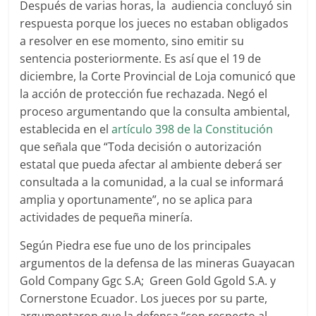
Después de varias horas, la audiencia concluyó sin
respuesta porque los jueces no estaban obligados
a resolver en ese momento, sino emitir su
sentencia posteriormente. Es así que el 19 de
diciembre, la Corte Provincial de Loja comunicó que
la acción de protección fue rechazada. Negó el
proceso argumentando que la consulta ambiental,
establecida en el
artículo 398 de la Constitución
que señala que “Toda decisión o autorización
estatal que pueda afectar al ambiente deberá ser
consultada a la comunidad, a la cual se informará
amplia y oportunamente”, no se aplica para
actividades de pequeña minería.
Según Piedra ese fue uno de los principales
argumentos de la defensa de las mineras Guayacan
Gold Company Ggc S.A; Green Gold Ggold S.A. y
Cornerstone Ecuador. Los jueces por su parte,
argumentaron que la defensa “con respecto al