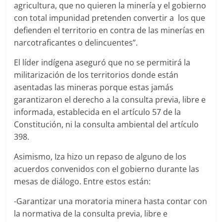
agricultura, que no quieren la minería y el gobierno
con total impunidad pretenden convertir a los que
defienden el territorio en contra de las minerías en
narcotraficantes o delincuentes”.
El líder indígena aseguró que no se permitirá la
militarización de los territorios donde están
asentadas las mineras porque estas jamás
garantizaron el derecho a la consulta previa, libre e
informada, establecida en el artículo 57 de la
Constitución, ni la consulta ambiental del artículo
398.
Asimismo, Iza hizo un repaso de alguno de los
acuerdos convenidos con el gobierno durante las
mesas de diálogo. Entre estos están:
-Garantizar una moratoria minera hasta contar con
la normativa de la consulta previa, libre e