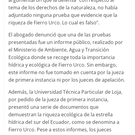
tema de los derechos de la naturaleza, no había
adjuntado ninguna prueba que evidencie que la
riqueza de Fierro Urco. Lo cual es falso”.
El abogado denunció que una de las pruebas
presentadas fue un informe público, realizado por
el Ministerio de Ambiente, Agua y Transición
Ecológica donde se recoge toda la importancia
hídrica y ecológica de Fierro Urco. Sin embargo,
este informe no fue tomado en cuenta por la jueza
de primera instancia ni por los jueces de apelación.
Además, la Universidad Técnica Particular de Loja,
por pedido de la jueza de primera instancia,
presentó una serie de documentos que
demuestran la riqueza ecológica de la estrella
hídrica del sur del Ecuador, como se denomina a
Fierro Urco. Pese a estos informes, los jueces