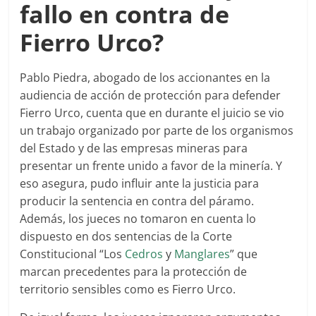
fallo en contra de
Fierro Urco?
Pablo Piedra, abogado de los accionantes en la
audiencia de acción de protección para defender
Fierro Urco, cuenta que en durante el juicio se vio
un trabajo organizado por parte de los organismos
del Estado y de las empresas mineras para
presentar un frente unido a favor de la minería. Y
eso asegura, pudo influir ante la justicia para
producir la sentencia en contra del páramo.
Además, los jueces no tomaron en cuenta lo
dispuesto en dos sentencias de la Corte
Constitucional “Los
Cedros
y
Manglares
” que
marcan precedentes para la protección de
territorio sensibles como es Fierro Urco.