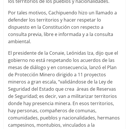
los territorios de los pueblos y nacionalidades.
Por tales motivos, Cachipuendo hizo un llamado a
defender los territorios y hacer respetar lo
dispuesto en la Constitución con respecto a
consulta previa, libre e informada y a la consulta
ambiental.
El presidente de la Conaie, Leónidas Iza, dijo que el
gobierno no está respetando los acuerdos de las
mesas de diálogo y en consecuencia, lanzó el Plan
de Protección Minero dirigido a 11 proyectos
mineros a gran escala, “validándose de la Ley de
Seguridad del Estado que crea áreas de Reservas
de Seguridad; es decir, van a militarizar territorios
donde hay presencia minera. En esos territorios,
hay personas, compañeros de comunas,
comunidades, pueblos y nacionalidades, hermanos
campesinos, montubios, vinculados a la