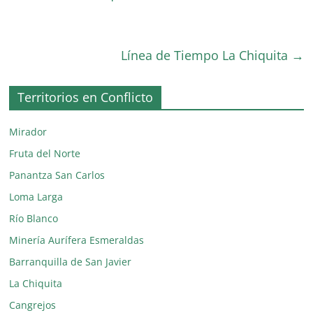
Línea de Tiempo La Chiquita
→
Territorios en Conflicto
Mirador
Fruta del Norte
Panantza San Carlos
Loma Larga
Río Blanco
Minería Aurífera Esmeraldas
Barranquilla de San Javier
La Chiquita
Cangrejos