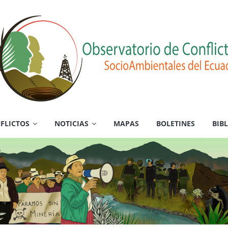
FLICTOS
NOTICIAS
MAPAS
BOLETINES
BIB
es