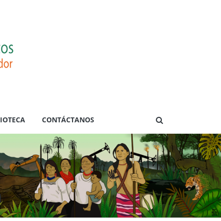
LIOTECA
CONTÁCTANOS