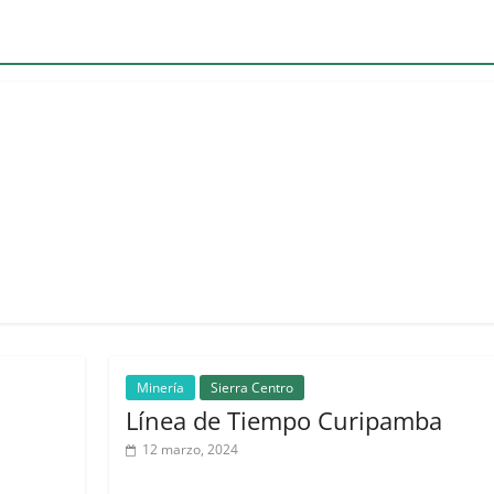
Minería
Sierra Centro
Línea de Tiempo Curipamba
12 marzo, 2024