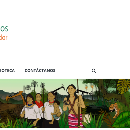
LIOTECA
CONTÁCTANOS