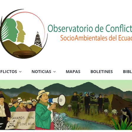
FLICTOS
NOTICIAS
MAPAS
BOLETINES
BIB
es