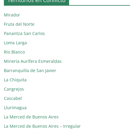
Mirador
Fruta del Norte
Panantza San Carlos
Loma Larga
Río Blanco
Minería Aurífera Esmeraldas
Barranquilla de San Javier
La Chiquita
Cangrejos
Cascabel
Llurimagua
La Merced de Buenos Aires
La Merced de Buenos Aires – Irregular