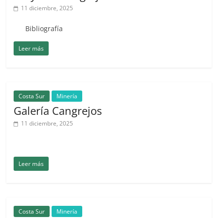
11 diciembre, 2025
Bibliografía
Leer más
Costa Sur
Minería
Galería Cangrejos
11 diciembre, 2025
Leer más
Costa Sur
Minería