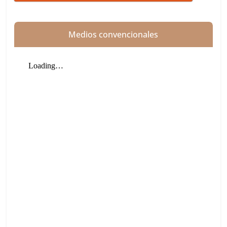
Medios convencionales