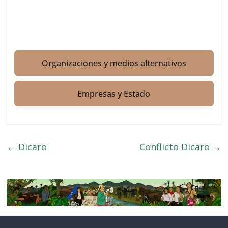
Organizaciones y medios alternativos
Empresas y Estado
←
Dicaro
Conflicto Dicaro
→