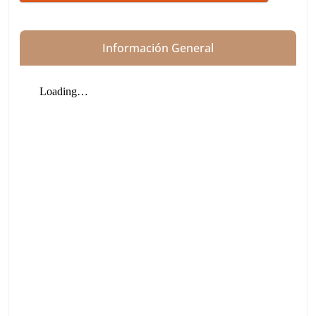
Información General