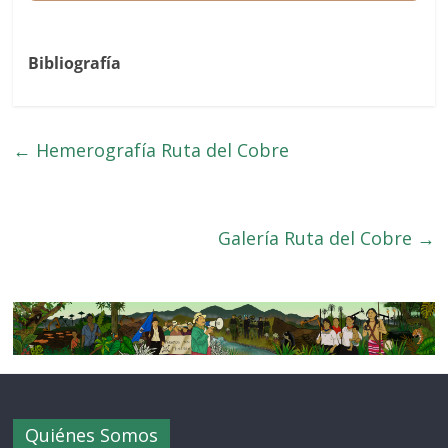
Bibliografía
←
Hemerografía Ruta del Cobre
Galería Ruta del Cobre
→
Quiénes Somos