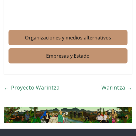
Organizaciones y medios alternativos
Empresas y Estado
←
Proyecto Warintza
Warintza
→