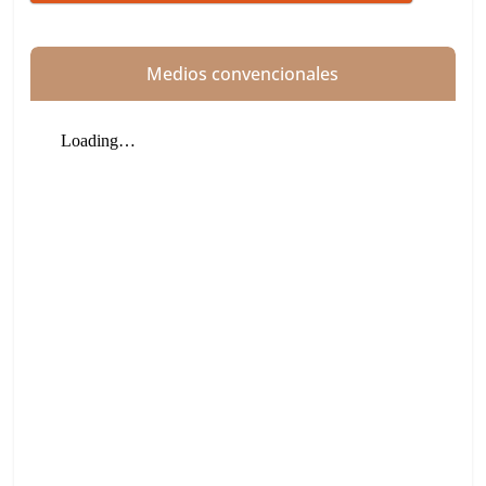
Medios convencionales