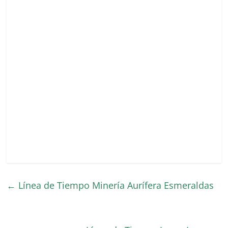
←
Línea de Tiempo Minería Aurífera Esmeraldas