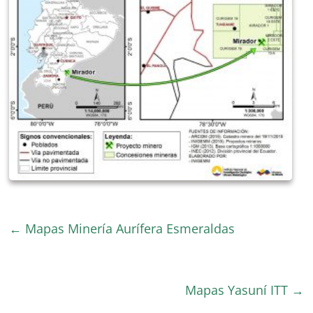
←
Mapas Minería Aurífera Esmeraldas
Mapas Yasuní ITT
→